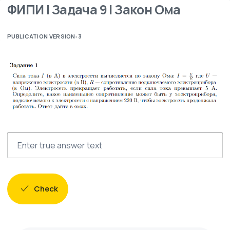
ФИПИ | Задача 9 | Закон Ома
PUBLICATION VERSION: 3
Check