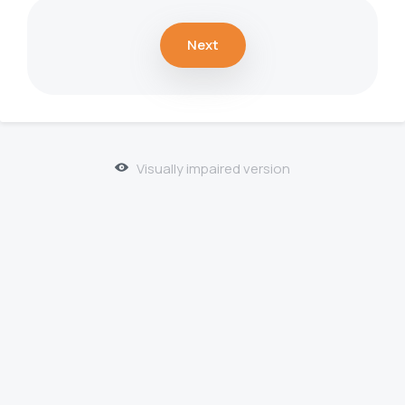
Next
Visually impaired version