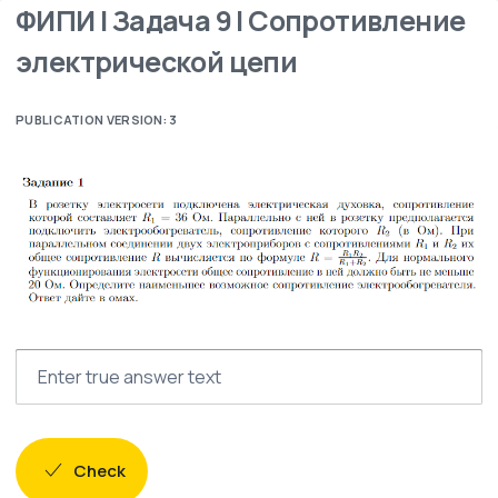
ФИПИ | Задача 9 | Сопротивление
электрической цепи
PUBLICATION VERSION: 3
Check