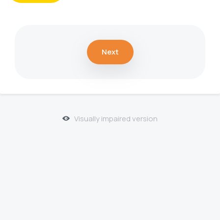
Next
Visually impaired version