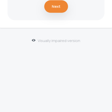
Next
Visually impaired version