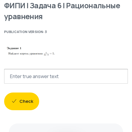
ФИПИ | Задача 6 | Рациональные
уравнения
PUBLICATION VERSION: 3
Check