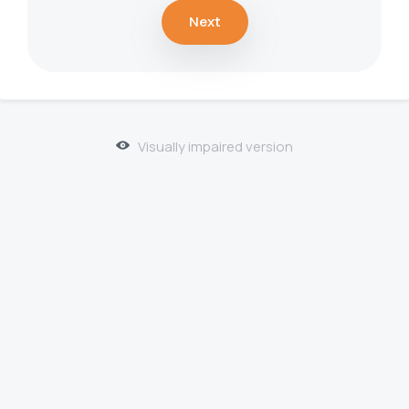
Next
Visually impaired version