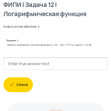
ФИПИ | Задача 12 |
Логарифмическая функция
PUBLICATION VERSION: 3
Check